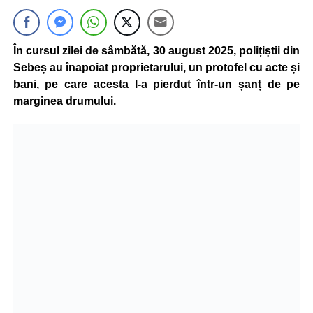
În cursul zilei de sâmbătă, 30 august 2025, polițiștii din
Sebeș au înapoiat proprietarului, un protofel cu acte și
bani, pe care acesta l-a pierdut într-un șanț de pe
marginea drumului.