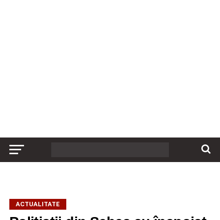
ACTUALITATE