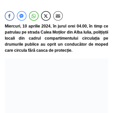
Miercuri, 10 aprilie 2024, în jurul orei 04.00, în timp ce
patrulau pe strada Calea Moților din Alba Iulia, polițiștii
locali din cadrul compartimentului circulația pe
drumurile publice au oprit un conducător de moped
care circula fără casca de protecție.