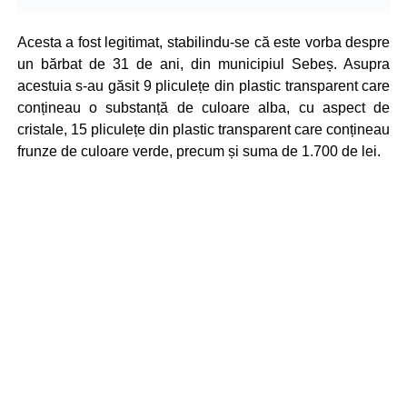
Acesta a fost legitimat, stabilindu-se că este vorba despre
un bărbat de 31 de ani, din municipiul Sebeș. Asupra
acestuia s-au găsit 9 pliculețe din plastic transparent care
conțineau o substanță de culoare alba, cu aspect de
cristale, 15 pliculețe din plastic transparent care conțineau
frunze de culoare verde, precum și suma de 1.700 de lei.