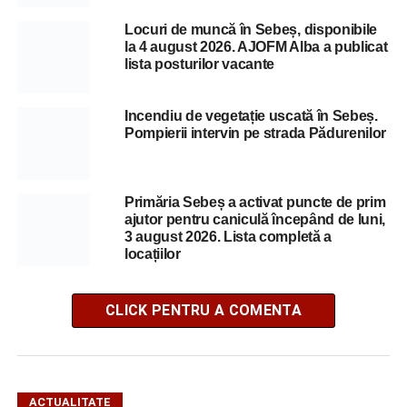
Locuri de muncă în Sebeș, disponibile
la 4 august 2026. AJOFM Alba a publicat
lista posturilor vacante
Incendiu de vegetație uscată în Sebeș.
Pompierii intervin pe strada Pădurenilor
Primăria Sebeș a activat puncte de prim
ajutor pentru caniculă începând de luni,
3 august 2026. Lista completă a
locațiilor
CLICK PENTRU A COMENTA
ACTUALITATE