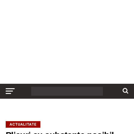
ACTUALITATE