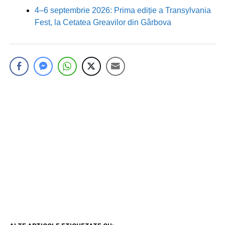
4–6 septembrie 2026: Prima ediție a Transylvania
Fest, la Cetatea Greavilor din Gârbova