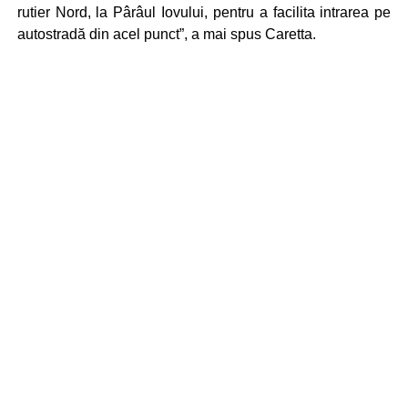
rutier Nord, la Pârâul Iovului, pentru a facilita intrarea pe
autostradă din acel punct”, a mai spus Caretta.