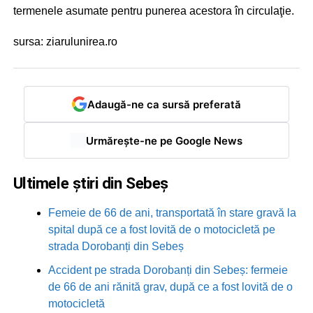
termenele asumate pentru punerea acestora în circulaţie.
sursa: ziarulunirea.ro
Adaugă-ne ca sursă preferată
Urmărește-ne pe Google News
Ultimele știri din Sebeș
Femeie de 66 de ani, transportată în stare gravă la
spital după ce a fost lovită de o motocicletă pe
strada Dorobanți din Sebeș
Accident pe strada Dorobanți din Sebeș: fermeie
de 66 de ani rănită grav, după ce a fost lovită de o
motocicletă