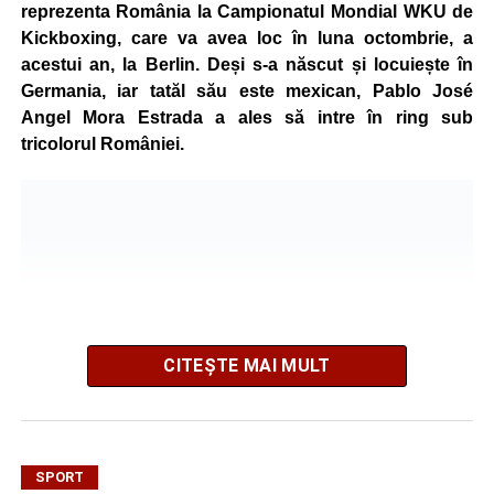
reprezenta România la Campionatul Mondial WKU de
Kickboxing, care va avea loc în luna octombrie, a
acestui an, la Berlin. Deși s-a născut și locuiește în
Germania, iar tatăl său este mexican, Pablo José
Angel Mora Estrada a ales să intre în ring sub
tricolorul României.
CITEȘTE MAI MULT
SPORT