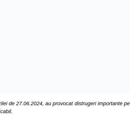
 zilei de 27.06.2024, au provocat distrugeri importante pe
cabil.