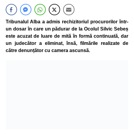
Tribunalul Alba a admis rechizitoriul procurorilor într-
un dosar în care un pădurar de la Ocolul Silvic Sebeș
este acuzat de luare de mită în formă continuată, dar
un judecător a eliminat, însă, filmările realizate de
către denunțător cu camera ascunsă.