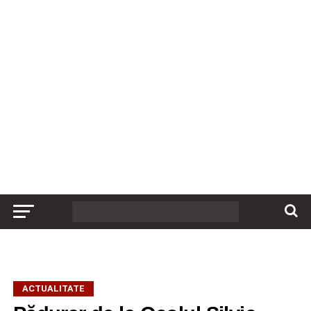
ACTUALITATE