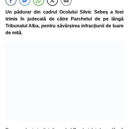
Un pădurar din cadrul Ocolului Silvic Sebeș a fost
trimis în judecată de către Parchetul de pe lângă
Tribunalul Alba, pentru săvârșirea infracțiunii de luare
de mită.