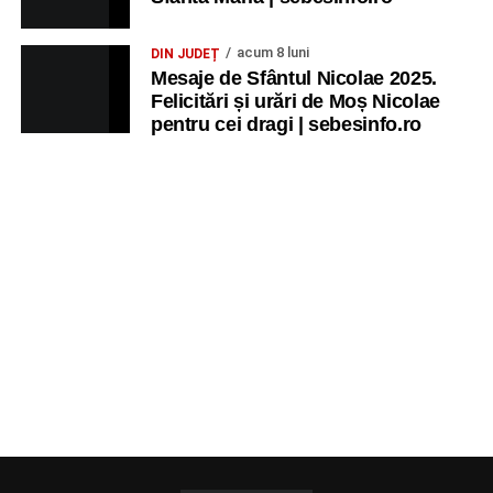
acum 8 luni
DIN JUDEȚ
Mesaje de Sfântul Nicolae 2025.
Felicitări și urări de Moș Nicolae
pentru cei dragi | sebesinfo.ro