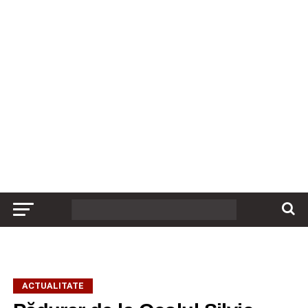
ACTUALITATE