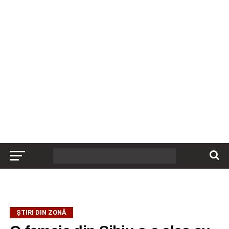
ȘTIRI DIN ZONĂ