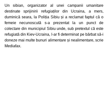
Un sibian, organizator al unei campanii umanitare
destinate sprijinirii refugiaților din Ucraina, a mers,
duminică seara, la Poliția Sibiu și a reclamat faptul că o
femeie necunoscută s-a prezentat la un punct de
colectare din municipiul Sibiu unde, sub pretextul că este
refugiată din Kiev-Ucraina, l-ar fi determinat pe bărbat să-i
doneze mai multe bunuri alimentare și nealimentare, scrie
Mediafax.