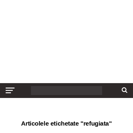
Articolele etichetate "refugiata"