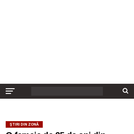
ȘTIRI DIN ZONĂ