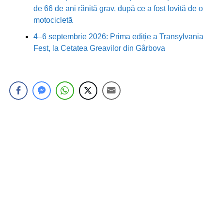
de 66 de ani rănită grav, după ce a fost lovită de o
motocicletă
4–6 septembrie 2026: Prima ediție a Transylvania
Fest, la Cetatea Greavilor din Gârbova