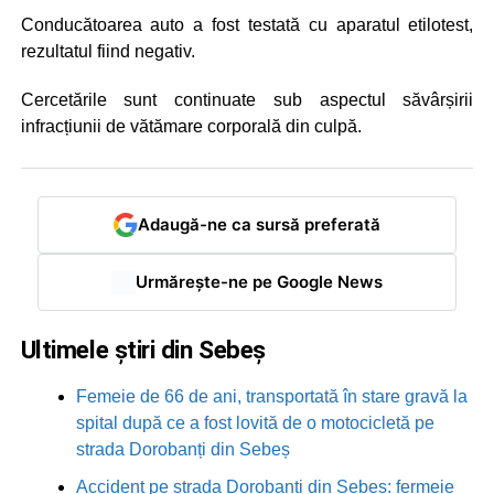
Conducătoarea auto a fost testată cu aparatul etilotest,
rezultatul fiind negativ.
Cercetările sunt continuate sub aspectul săvârșirii
infracțiunii de vătămare corporală din culpă.
Adaugă-ne ca sursă preferată
Urmărește-ne pe Google News
Ultimele știri din Sebeș
Femeie de 66 de ani, transportată în stare gravă la
spital după ce a fost lovită de o motocicletă pe
strada Dorobanți din Sebeș
Accident pe strada Dorobanți din Sebeș: fermeie