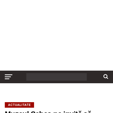
ACTUALITATE