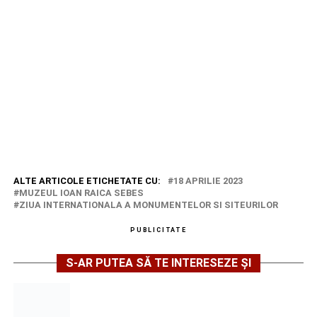
ALTE ARTICOLE ETICHETATE CU:
18 APRILIE 2023
MUZEUL IOAN RAICA SEBES
ZIUA INTERNATIONALA A MONUMENTELOR SI SITEURILOR
PUBLICITATE
S-AR PUTEA SĂ TE INTERESEZE ȘI