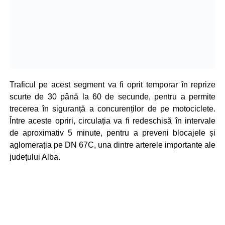
Traficul pe acest segment va fi oprit temporar în reprize
scurte de 30 până la 60 de secunde, pentru a permite
trecerea în siguranță a concurenților de pe motociclete.
Între aceste opriri, circulația va fi redeschisă în intervale
de aproximativ 5 minute, pentru a preveni blocajele și
aglomerația pe DN 67C, una dintre arterele importante ale
județului Alba.