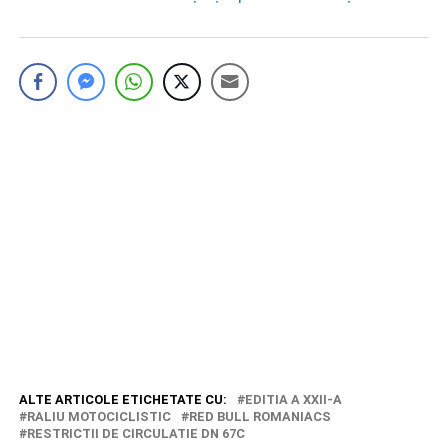
ALTE ARTICOLE ETICHETATE CU:
EDITIA A XXII-A
RALIU MOTOCICLISTIC
RED BULL ROMANIACS
RESTRICTII DE CIRCULATIE DN 67C