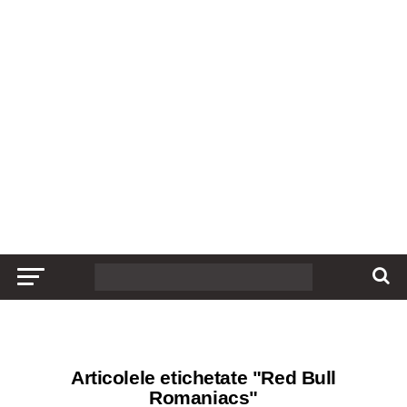
Articolele etichetate "Red Bull
Romaniacs"