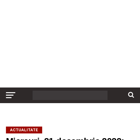
ACTUALITATE