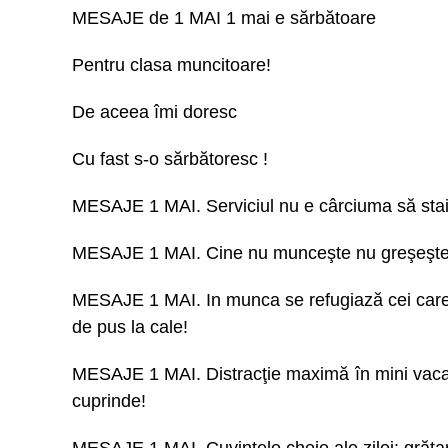
MESAJE de 1 MAI 1 mai e sărbătoare
Pentru clasa muncitoare!
De aceea îmi doresc
Cu fast s-o sărbătoresc !
MESAJE 1 MAI. Serviciul nu e cârciuma să stai t
MESAJE 1 MAI. Cine nu munceşte nu greşeşte, 
MESAJE 1 MAI. In munca se refugiază cei care
de pus la cale!
MESAJE 1 MAI. Distracţie maximă în mini vacan
cuprinde!