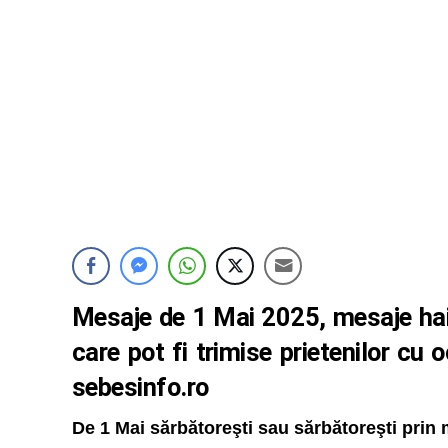
Mesaje de 1 Mai 2025, mesaje haioa
care pot fi trimise prietenilor cu o
sebesinfo.ro
De 1 Mai sărbătoreşti sau sărbătoreşti prin