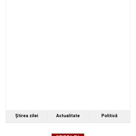
Ştirea zilei
Actualitate
Politică