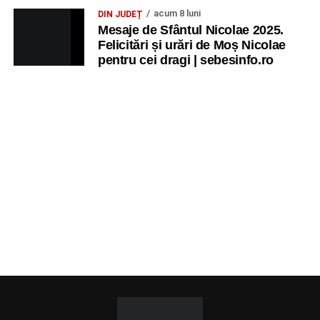
acum 8 luni
DIN JUDEȚ
Mesaje de Sfântul Nicolae 2025.
Felicitări și urări de Moș Nicolae
pentru cei dragi | sebesinfo.ro