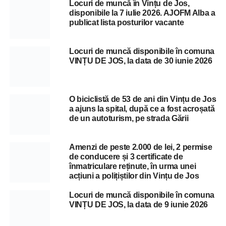
Locuri de muncă în Vințu de Jos,
disponibile la 7 iulie 2026. AJOFM Alba a
publicat lista posturilor vacante
Locuri de muncă disponibile în comuna
VINȚU DE JOS, la data de 30 iunie 2026
O biciclistă de 53 de ani din Vințu de Jos
a ajuns la spital, după ce a fost acroșată
de un autoturism, pe strada Gării
Amenzi de peste 2.000 de lei, 2 permise
de conducere și 3 certificate de
înmatriculare reținute, în urma unei
acțiuni a polițiștilor din Vințu de Jos
Locuri de muncă disponibile în comuna
VINȚU DE JOS, la data de 9 iunie 2026