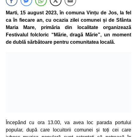
Marti, 15 august 2023, în comuna Vințu de Jos, la fel
ca în fiecare an, cu ocazia zilei comunei și de Sfânta
Maria Mare, primăria din localitate organizează
Festivalul folcloric “Mărie, dragă Mărie”, un moment
de dublă sărbătoare pentru comunitatea locală.
Începând cu ora 13.00, va avea loc parada portului
popular, după care locuitorii comunei și toți cei care