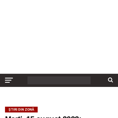
ȘTIRI DIN ZONĂ