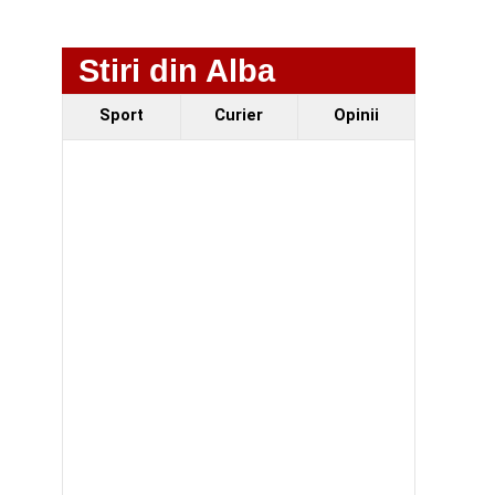
Stiri din Alba
Sport
Curier
Opinii