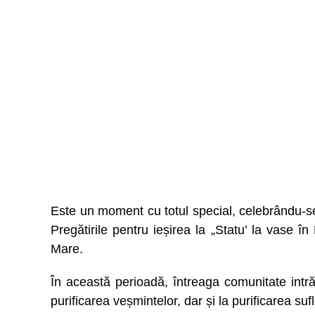
Este un moment cu totul special, celebrându-se 
Pregătirile pentru ieșirea la „Statu’ la vase 
Mare.
În această perioadă, întreaga comunitate intră
purificarea veșmintelor, dar și la purificarea suf