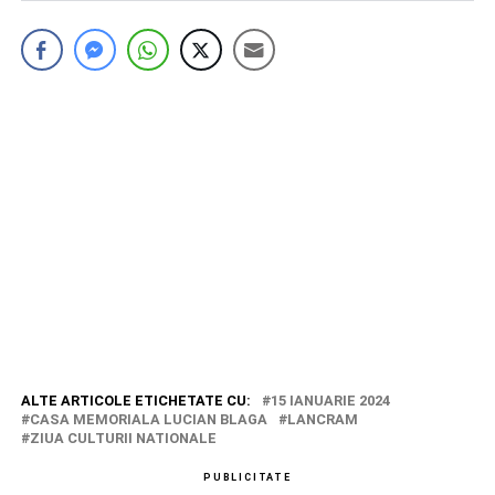
ALTE ARTICOLE ETICHETATE CU:
15 IANUARIE 2024
CASA MEMORIALA LUCIAN BLAGA
LANCRAM
ZIUA CULTURII NATIONALE
PUBLICITATE