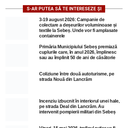
S-AR PUTEA SĂ TE INTERESEZE ȘI
3-19 august 2026: Campanie de
colectare a deșeurilor voluminoase și
textile la Sebeș. Unde vor fi amplasate
containerele
Primăria Municipiului Sebeș premiază
cuplurile care, în anul 2026, împlinesc
sau au împlinit 50 de ani de căsătorie
Coliziune între două autoturisme, pe
strada Nouă din Lancrăm
Incenziu izbucnit în interiorul unei hale,
pe strada Deal din Lancrăm. Au
intervenit pompierii militari din Sebeș