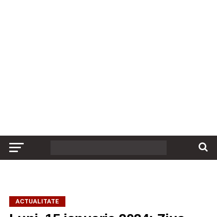
ACTUALITATE