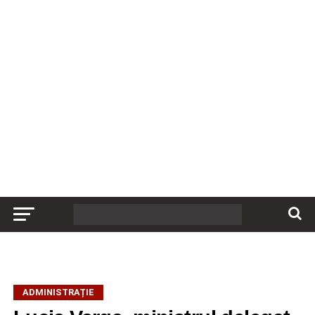
ADMINISTRAȚIE