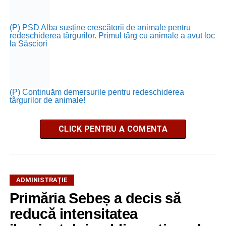
(P) PSD Alba susține crescătorii de animale pentru
redeschiderea târgurilor. Primul târg cu animale a avut loc
la Săsciori
(P) Continuăm demersurile pentru redeschiderea
târgurilor de animale!
CLICK PENTRU A COMENTA
ADMINISTRAȚIE
Primăria Sebeș a decis să
reducă intensitatea