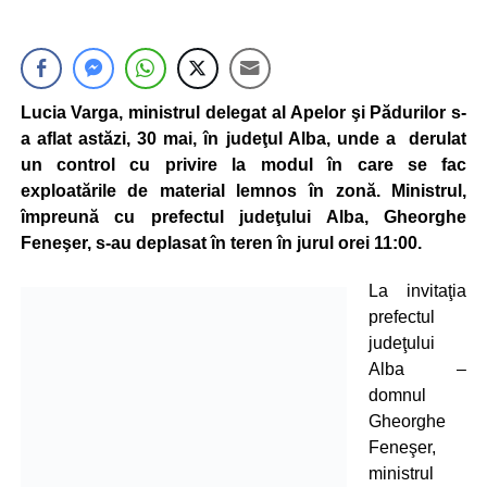
Lucia Varga, ministrul delegat al Apelor şi Pădurilor s-
a aflat astăzi, 30 mai, în judeţul Alba, unde a derulat
un control cu privire la modul în care se fac
exploatările de material lemnos în zonă. Ministrul,
împreună cu prefectul judeţului Alba, Gheorghe
Feneşer, s-au deplasat în teren în jurul orei 11:00.
La invitaţia
prefectul
judeţului
Alba –
domnul
Gheorghe
Feneşer,
ministrul