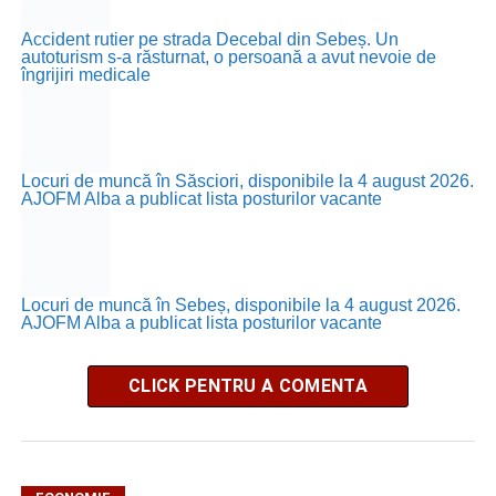
Accident rutier pe strada Decebal din Sebeș. Un
autoturism s-a răsturnat, o persoană a avut nevoie de
îngrijiri medicale
Locuri de muncă în Săsciori, disponibile la 4 august 2026.
AJOFM Alba a publicat lista posturilor vacante
Locuri de muncă în Sebeș, disponibile la 4 august 2026.
AJOFM Alba a publicat lista posturilor vacante
CLICK PENTRU A COMENTA