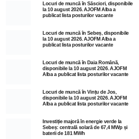
Locuri de muncă în Săsciori, disponibile
la 10 august 2026. AJOFM Alba a
publicat lista posturilor vacante
Locuri de muncă în Sebeș, disponibile
la 10 august 2026. AJOFM Alba a
publicat lista posturilor vacante
Locuri de muncă în Daia Română,
disponibile la 10 august 2026. AJOFM
Alba a publicat lista posturilor vacante
Locuri de muncă în Vințu de Jos,
disponibile la 10 august 2026. AJOFM
Alba a publicat lista posturilor vacante
Investiție majoră în energie verde la
Sebeș: centrală solară de 67,4 MWp și
baterii de 181 MWh