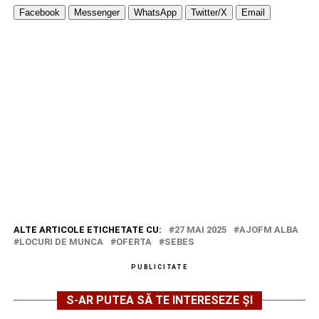
Facebook
Messenger
WhatsApp
Twitter/X
Email
ALTE ARTICOLE ETICHETATE CU:
27 MAI 2025
AJOFM ALBA
LOCURI DE MUNCA
OFERTA
SEBES
PUBLICITATE
S-AR PUTEA SĂ TE INTERESEZE ȘI