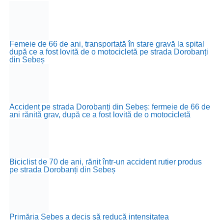
Femeie de 66 de ani, transportată în stare gravă la spital
după ce a fost lovită de o motocicletă pe strada Dorobanți
din Sebeș
Accident pe strada Dorobanți din Sebeș: fermeie de 66 de
ani rănită grav, după ce a fost lovită de o motocicletă
Biciclist de 70 de ani, rănit într-un accident rutier produs
pe strada Dorobanți din Sebeș
Primăria Sebeș a decis să reducă intensitatea