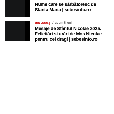
Nume care se sărbătoresc de
Sfânta Maria | sebesinfo.ro
acum 8 luni
DIN JUDEȚ
Mesaje de Sfântul Nicolae 2025.
Felicitări și urări de Moș Nicolae
pentru cei dragi | sebesinfo.ro