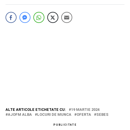
ALTE ARTICOLE ETICHETATE CU:
19 MARTIE 2024
AJOFM ALBA
LOCURI DE MUNCA
OFERTA
SEBES
PUBLICITATE