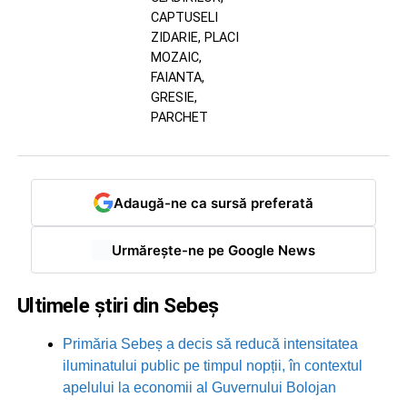
CAPTUSELI
ZIDARIE, PLACI
MOZAIC,
FAIANTA,
GRESIE,
PARCHET
Adaugă-ne ca sursă preferată
Urmărește-ne pe Google News
Ultimele știri din Sebeș
Primăria Sebeș a decis să reducă intensitatea
iluminatului public pe timpul nopții, în contextul
apelului la economii al Guvernului Bolojan