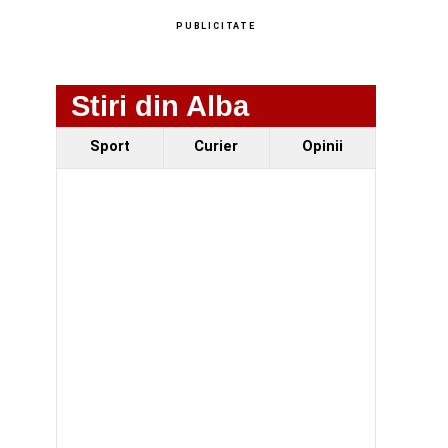
PUBLICITATE
Stiri din Alba
Sport
Curier
Opinii