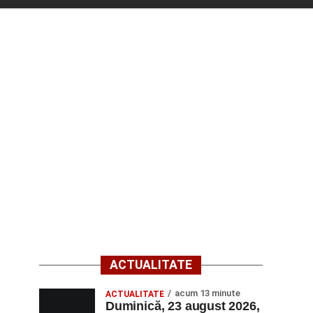
ACTUALITATE
acum 13 minute
ACTUALITATE
Duminică, 23 august 2026,