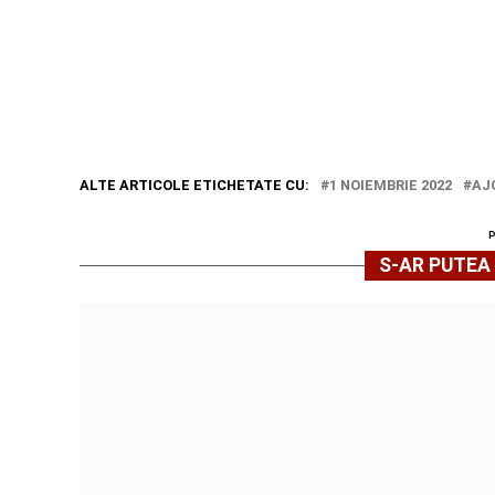
ALTE ARTICOLE ETICHETATE CU:
1 NOIEMBRIE 2022
AJ
S-AR PUTEA 