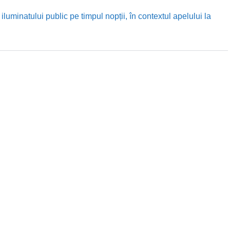
luminatului public pe timpul nopții, în contextul apelului la