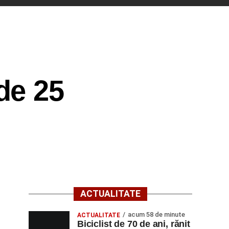
de 25
ACTUALITATE
acum 58 de minute
ACTUALITATE
Biciclist de 70 de ani, rănit