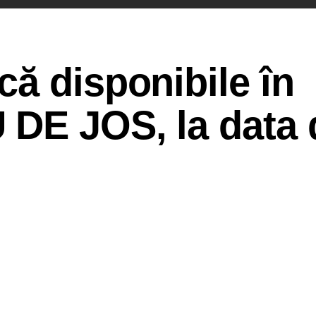
ă disponibile în
DE JOS, la data 