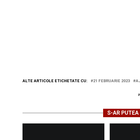
ALTE ARTICOLE ETICHETATE CU:
21 FEBRUARIE 2023
A
S-AR PUTEA 