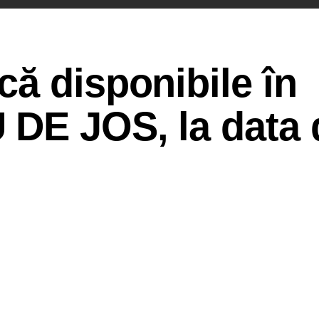
ă disponibile în
DE JOS, la data 