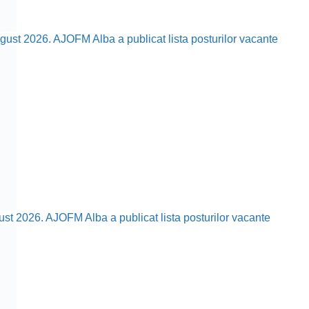
ust 2026. AJOFM Alba a publicat lista posturilor vacante
ust 2026. AJOFM Alba a publicat lista posturilor vacante