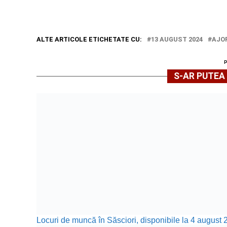
ALTE ARTICOLE ETICHETATE CU:
13 AUGUST 2024
AJO
S-AR PUTEA 
Locuri de muncă în Săsciori, disponibile la 4 august 