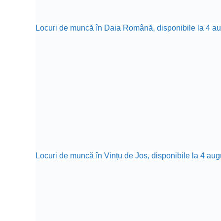
Locuri de muncă în Daia Română, disponibile la 4 aug
Locuri de muncă în Vințu de Jos, disponibile la 4 aug