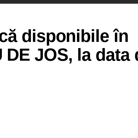
ă disponibile în
DE JOS, la data 