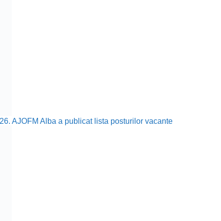
26. AJOFM Alba a publicat lista posturilor vacante