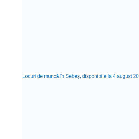
Locuri de muncă în Sebeș, disponibile la 4 august 20