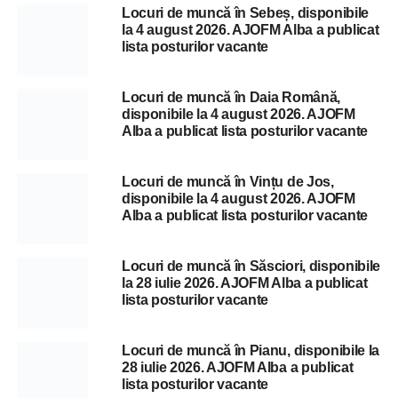
Locuri de muncă în Sebeș, disponibile
la 4 august 2026. AJOFM Alba a publicat
lista posturilor vacante
Locuri de muncă în Daia Română,
disponibile la 4 august 2026. AJOFM
Alba a publicat lista posturilor vacante
Locuri de muncă în Vințu de Jos,
disponibile la 4 august 2026. AJOFM
Alba a publicat lista posturilor vacante
Locuri de muncă în Săsciori, disponibile
la 28 iulie 2026. AJOFM Alba a publicat
lista posturilor vacante
Locuri de muncă în Pianu, disponibile la
28 iulie 2026. AJOFM Alba a publicat
lista posturilor vacante