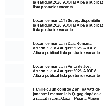
la 4 august 2026. AJOFM Alba a publicat
lista posturilor vacante
Locuri de muncă în Sebeș, disponibile
la 4 august 2026. AJOFM Alba a publicat
lista posturilor vacante
Locuri de muncă în Daia Română,
disponibile la 4 august 2026. AJOFM
Alba a publicat lista posturilor vacante
Locuri de muncă în Vințu de Jos,
disponibile la 4 august 2026. AJOFM
Alba a publicat lista posturilor vacante
Familie cu un copil de 2 ani, salvată de
jandarmii montani din Șugag după ce s-
a rătăcit în zona Oașa – Poiana Muierii