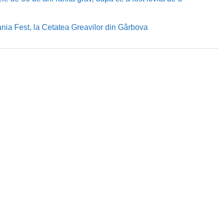
nia Fest, la Cetatea Greavilor din Gârbova