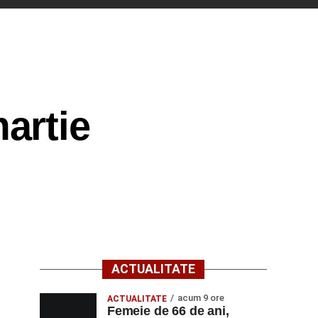
artie
ACTUALITATE
acum 9 ore
ACTUALITATE
Femeie de 66 de ani,