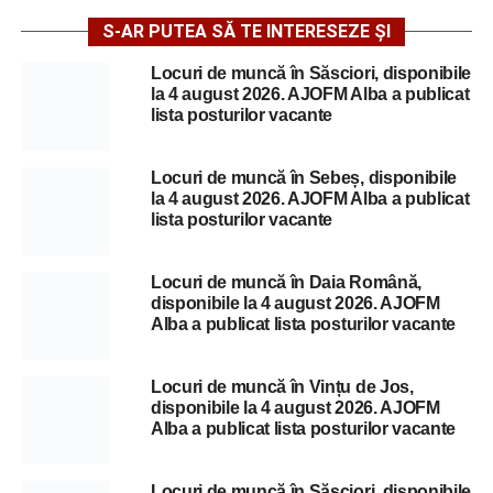
S-AR PUTEA SĂ TE INTERESEZE ȘI
Locuri de muncă în Săsciori, disponibile
la 4 august 2026. AJOFM Alba a publicat
lista posturilor vacante
Locuri de muncă în Sebeș, disponibile
la 4 august 2026. AJOFM Alba a publicat
lista posturilor vacante
Locuri de muncă în Daia Română,
disponibile la 4 august 2026. AJOFM
Alba a publicat lista posturilor vacante
Locuri de muncă în Vințu de Jos,
disponibile la 4 august 2026. AJOFM
Alba a publicat lista posturilor vacante
Locuri de muncă în Săsciori, disponibile