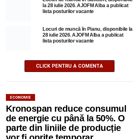
la 28 iulie 2026. AJOFM Alba a publicat
lista posturilor vacante
Locuri de muncă în Pianu, disponibile la
28 iulie 2026. AJOFM Alba a publicat
lista posturilor vacante
CLICK PENTRU A COMENTA
ECONOMIE
Kronospan reduce consumul
de energie cu până la 50%. O
parte din liniile de producție
vor fi oprite temporar