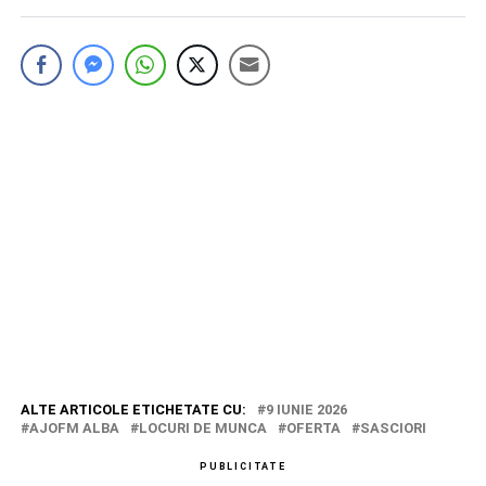
ALTE ARTICOLE ETICHETATE CU:
9 IUNIE 2026
AJOFM ALBA
LOCURI DE MUNCA
OFERTA
SASCIORI
PUBLICITATE