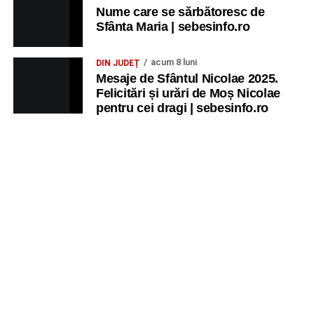
Nume care se sărbătoresc de
Sfânta Maria | sebesinfo.ro
acum 8 luni
DIN JUDEȚ
Mesaje de Sfântul Nicolae 2025.
Felicitări și urări de Moș Nicolae
pentru cei dragi | sebesinfo.ro