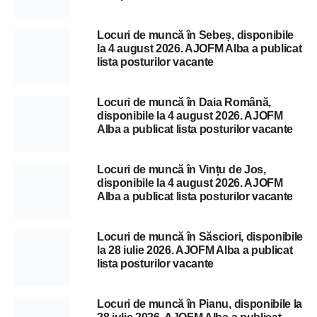
Locuri de muncă în Sebeș, disponibile
la 4 august 2026. AJOFM Alba a publicat
lista posturilor vacante
Locuri de muncă în Daia Română,
disponibile la 4 august 2026. AJOFM
Alba a publicat lista posturilor vacante
Locuri de muncă în Vințu de Jos,
disponibile la 4 august 2026. AJOFM
Alba a publicat lista posturilor vacante
Locuri de muncă în Săsciori, disponibile
la 28 iulie 2026. AJOFM Alba a publicat
lista posturilor vacante
Locuri de muncă în Pianu, disponibile la