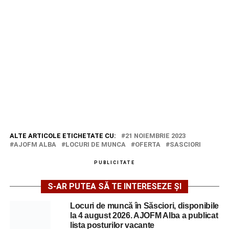
ALTE ARTICOLE ETICHETATE CU:
21 NOIEMBRIE 2023
AJOFM ALBA
LOCURI DE MUNCA
OFERTA
SASCIORI
PUBLICITATE
S-AR PUTEA SĂ TE INTERESEZE ȘI
Locuri de muncă în Săsciori, disponibile
la 4 august 2026. AJOFM Alba a publicat
lista posturilor vacante