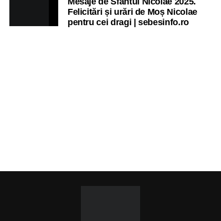
Mesaje de Sfântul Nicolae 2025.
Felicitări și urări de Moș Nicolae
pentru cei dragi | sebesinfo.ro