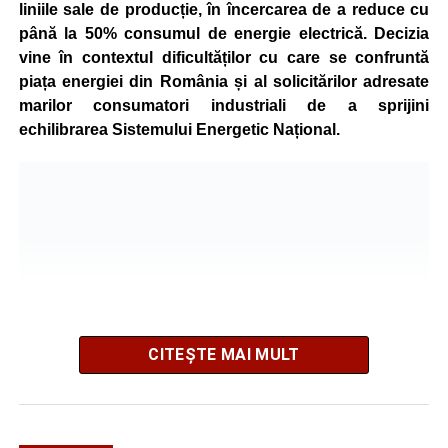
liniile sale de producție, în încercarea de a reduce cu
până la 50% consumul de energie electrică. Decizia
vine în contextul dificultăților cu care se confruntă
piața energiei din România și al solicitărilor adresate
marilor consumatori industriali de a sprijini
echilibrarea Sistemului Energetic Național.
CITEȘTE MAI MULT