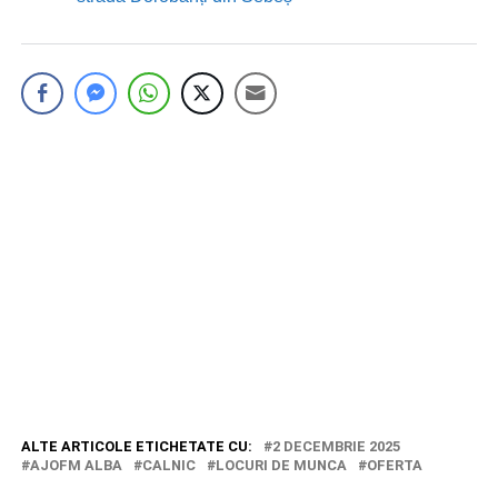
ALTE ARTICOLE ETICHETATE CU:
2 DECEMBRIE 2025
AJOFM ALBA
CALNIC
LOCURI DE MUNCA
OFERTA