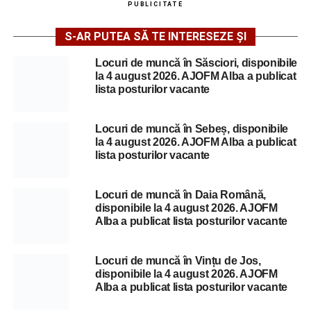
PUBLICITATE
S-AR PUTEA SĂ TE INTERESEZE ȘI
Locuri de muncă în Săsciori, disponibile
la 4 august 2026. AJOFM Alba a publicat
lista posturilor vacante
Locuri de muncă în Sebeș, disponibile
la 4 august 2026. AJOFM Alba a publicat
lista posturilor vacante
Locuri de muncă în Daia Română,
disponibile la 4 august 2026. AJOFM
Alba a publicat lista posturilor vacante
Locuri de muncă în Vințu de Jos,
disponibile la 4 august 2026. AJOFM
Alba a publicat lista posturilor vacante