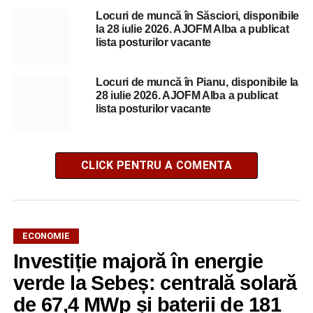
Locuri de muncă în Săsciori, disponibile
la 28 iulie 2026. AJOFM Alba a publicat
lista posturilor vacante
Locuri de muncă în Pianu, disponibile la
28 iulie 2026. AJOFM Alba a publicat
lista posturilor vacante
CLICK PENTRU A COMENTA
ECONOMIE
Investiție majoră în energie
verde la Sebeș: centrală solară
de 67,4 MWp și baterii de 181