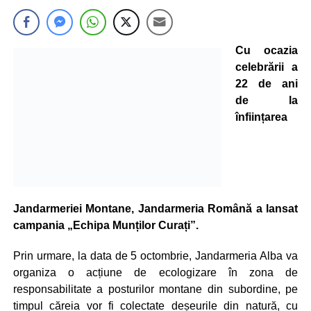
Cu ocazia
celebrării a
22 de ani
de la
înființarea
Jandarmeriei Montane, Jandarmeria Română a lansat
campania „Echipa Munților Curați”.
Prin urmare, la data de 5 octombrie, Jandarmeria Alba va
organiza o acțiune de ecologizare în zona de
responsabilitate a posturilor montane din subordine, pe
timpul căreia vor fi colectate deșeurile din natură, cu