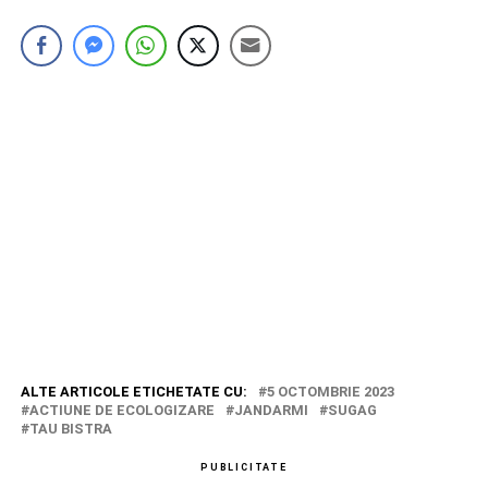
ALTE ARTICOLE ETICHETATE CU:
5 OCTOMBRIE 2023
ACTIUNE DE ECOLOGIZARE
JANDARMI
SUGAG
TAU BISTRA
PUBLICITATE