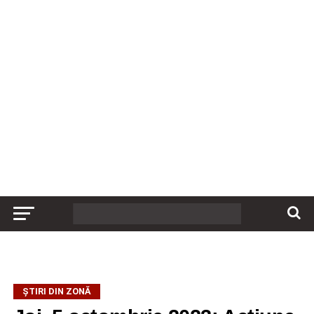
ȘTIRI DIN ZONĂ