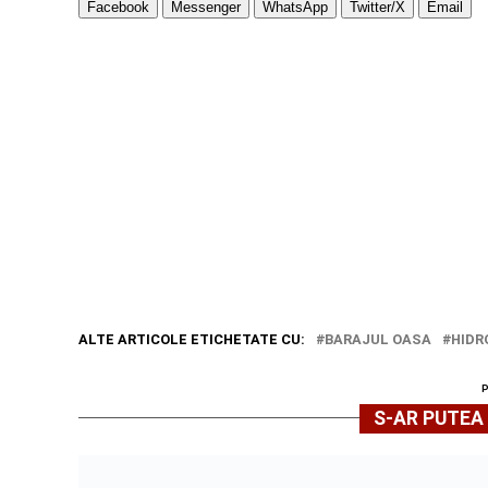
Facebook
Messenger
WhatsApp
Twitter/X
Email
ALTE ARTICOLE ETICHETATE CU:
BARAJUL OASA
HIDR
S-AR PUTEA 