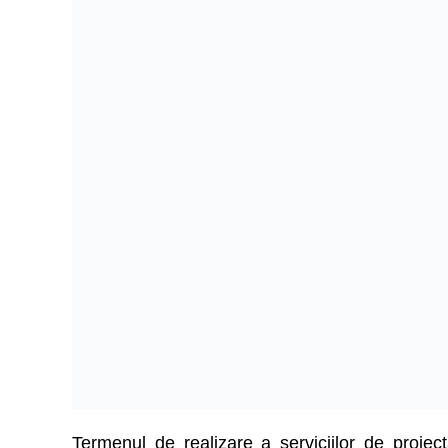
Termenul de realizare a serviciilor de proiec