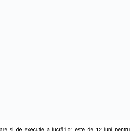
tare și de execuție a lucrărilor este de 12 luni pentru