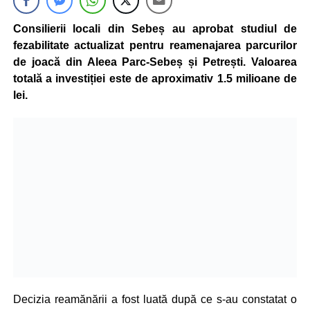
Consilierii locali din Sebeș au aprobat studiul de
fezabilitate actualizat pentru reamenajarea parcurilor
de joacă din Aleea Parc-Sebeș și Petrești. Valoarea
totală a investiției este de aproximativ 1.5 milioane de
lei.
Decizia reamănării a fost luată după ce s-au constatat o