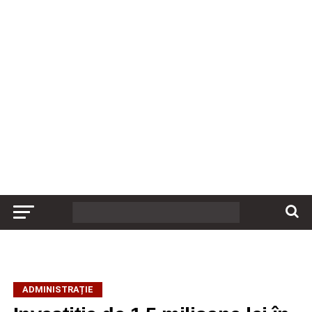
ADMINISTRAȚIE