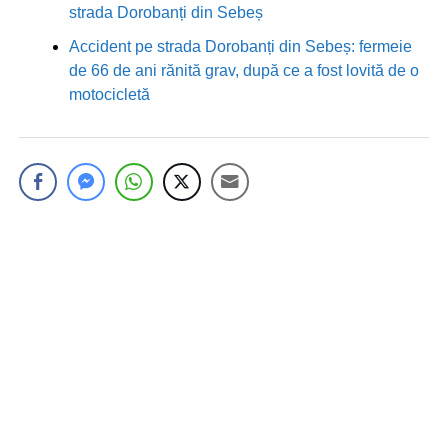
strada Dorobanți din Sebeș
Accident pe strada Dorobanți din Sebeș: fermeie
de 66 de ani rănită grav, după ce a fost lovită de o
motocicletă