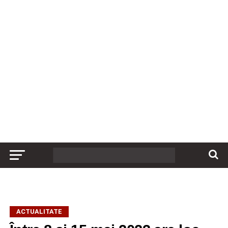
ACTUALITATE