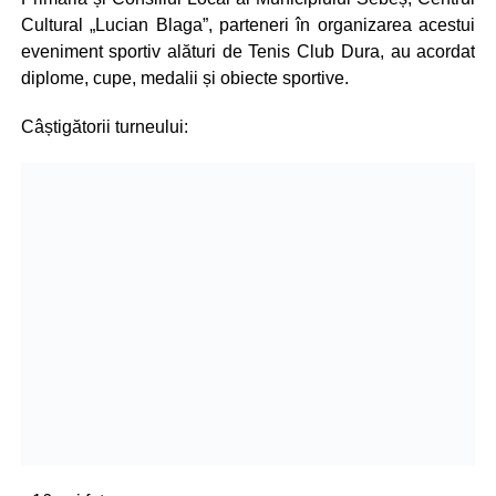
Cultural „Lucian Blaga”, parteneri în organizarea acestui
eveniment sportiv alături de Tenis Club Dura, au acordat
diplome, cupe, medalii și obiecte sportive.
Câștigătorii turneului: