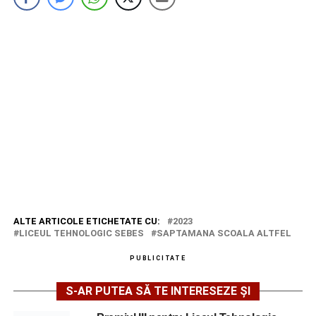
ALTE ARTICOLE ETICHETATE CU:
2023
LICEUL TEHNOLOGIC SEBES
SAPTAMANA SCOALA ALTFEL
PUBLICITATE
S-AR PUTEA SĂ TE INTERESEZE ȘI