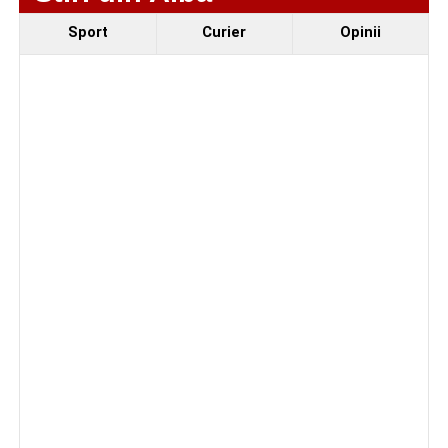
Sport
Curier
Opinii