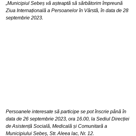
„Municipiul Sebeș vă așteaptă să sărbătorim împreună
Ziua Internațională a Persoanelor în Vârstă, în data de 28
septembrie 2023.
Persoanele interesate să participe se pot înscrie până în
data de 26 septembrie 2023, ora 16.00, la Sediul Direcției
de Asistență Socială, Medicală și Comunitară a
Municipiului Sebeș, Str. Aleea lac, Nr. 12.