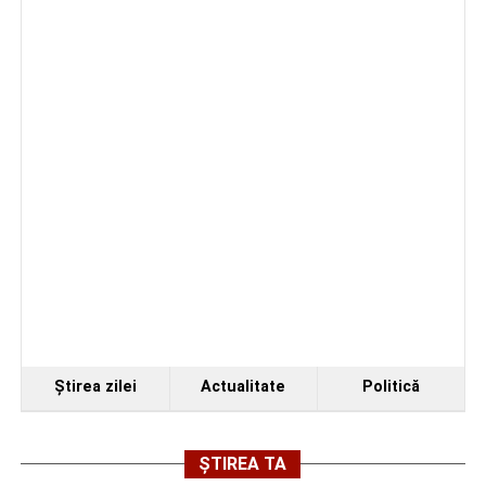
Ştirea zilei
Actualitate
Politică
ȘTIREA TA