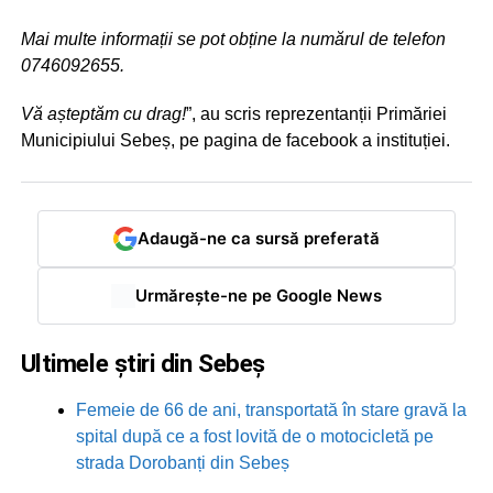
Mai multe informații se pot obține la numărul de telefon
0746092655.
Vă așteptăm cu drag!
”, au scris reprezentanții Primăriei
Municipiului Sebeș, pe pagina de facebook a instituției.
Adaugă-ne ca sursă preferată
Urmărește-ne pe Google News
Ultimele știri din Sebeș
Femeie de 66 de ani, transportată în stare gravă la
spital după ce a fost lovită de o motocicletă pe
strada Dorobanți din Sebeș