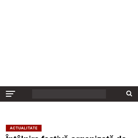
ACTUALITATE