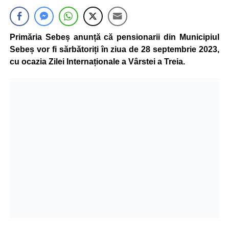
Primăria Sebeș anunță că pensionarii din Municipiul
Sebeș vor fi sărbătoriți în ziua de 28 septembrie 2023,
cu ocazia Zilei Internaționale a Vârstei a Treia.