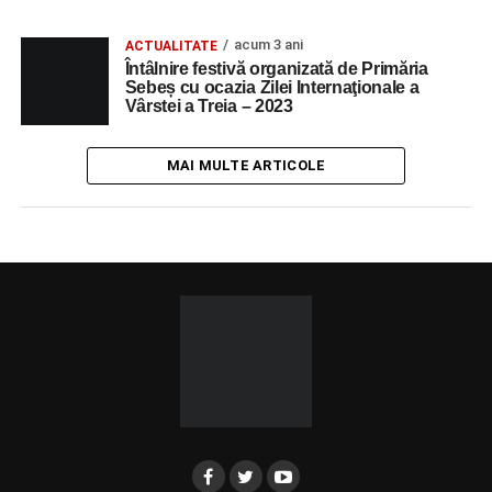
acum 3 ani
ACTUALITATE
Întâlnire festivă organizată de Primăria
Sebeș cu ocazia Zilei Internaţionale a
Vârstei a Treia – 2023
MAI MULTE ARTICOLE