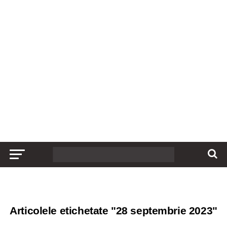
Articolele etichetate "28 septembrie 2023"