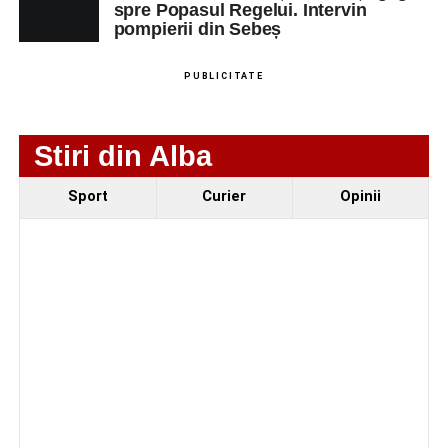
spre Popasul Regelui. Intervin
pompierii din Sebeș
PUBLICITATE
Stiri din Alba
Sport
Curier
Opinii