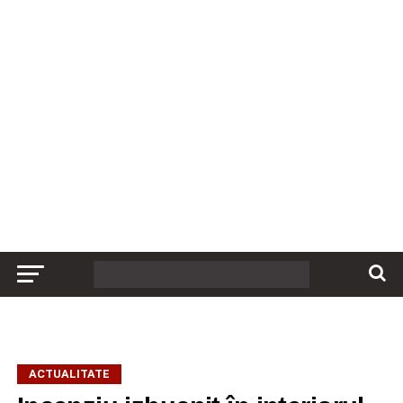
ACTUALITATE