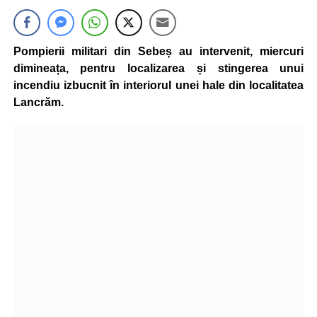
Pompierii militari din Sebeș au intervenit, miercuri
dimineața, pentru localizarea și stingerea unui
incendiu izbucnit în interiorul unei hale din localitatea
Lancrăm.