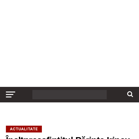
ACTUALITATE