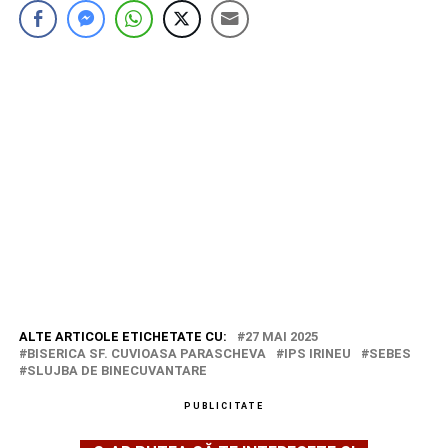
ALTE ARTICOLE ETICHETATE CU:
27 MAI 2025
BISERICA SF. CUVIOASA PARASCHEVA
IPS IRINEU
SEBES
SLUJBA DE BINECUVANTARE
PUBLICITATE