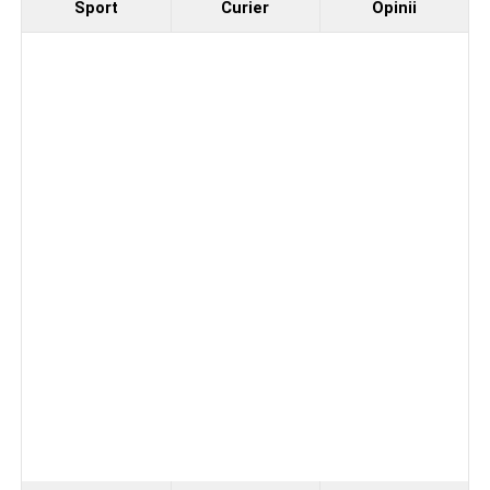
Sport
Curier
Opinii