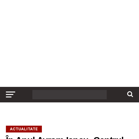
ACTUALITATE