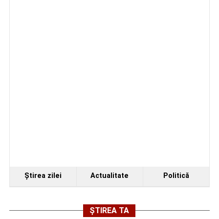
Ştirea zilei
Actualitate
Politică
ȘTIREA TA