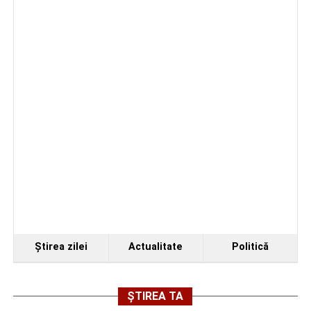
Ştirea zilei
Actualitate
Politică
ȘTIREA TA