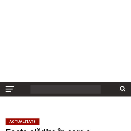
ACTUALITATE