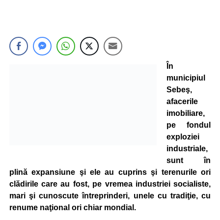
În
municipiul
Sebeş,
afacerile
imobiliare,
pe fondul
exploziei
industriale,
sunt în
plină expansiune şi ele au cuprins şi terenurile ori
clădirile care au fost, pe vremea industriei socialiste,
mari şi cunoscute întreprinderi, unele cu tradiţie, cu
renume naţional ori chiar mondial.