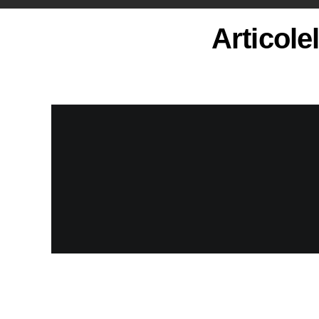
Articole