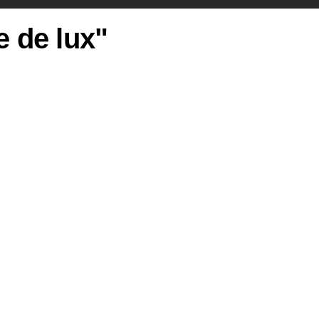
e de lux"