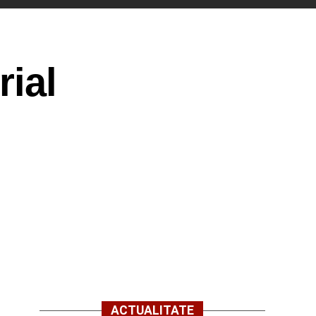
rial
ACTUALITATE