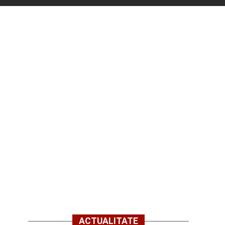
ACTUALITATE